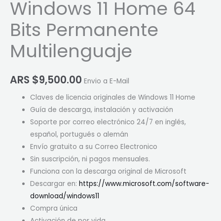
Windows 11 Home 64
Bits Permanente
Multilenguaje
ARS $
9,500.00
Envio a E-Mail
Claves de licencia originales de Windows 11 Home
Guía de descarga, instalación y activación
Soporte por correo electrónico 24/7 en inglés,
español, portugués o alemán
Envío gratuito a su Correo Electronico
Sin suscripción, ni pagos mensuales.
Funciona con la descarga original de Microsoft
Descargar en:
https://www.microsoft.com/software-
download/windows11
Compra única
Activación de por vida