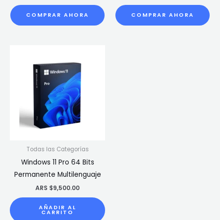
COMPRAR AHORA
COMPRAR AHORA
Todas las Categorías
Windows 11 Pro 64 Bits
Permanente Multilenguaje
ARS $
9,500.00
AÑADIR AL
CARRITO