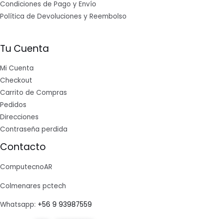
Condiciones de Pago y Envío
Política de Devoluciones y Reembolso
Tu Cuenta
Mi Cuenta
Checkout
Carrito de Compras
Pedidos
Direcciones
Contraseña perdida
Contacto
ComputecnoAR
Colmenares pctech
Whatsapp:
+56 9 93987559