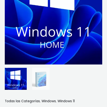
Todas las Categorías
,
Windows
,
Windows 11