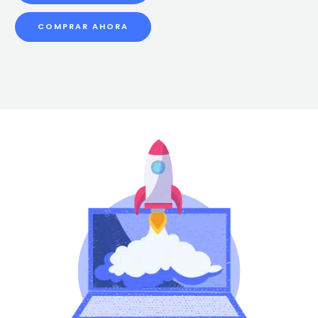
COMPRAR AHORA