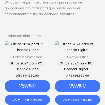
Windows 11 le permite crear su propia sección de
aplicaciones privadas para que pueda acceder
cómodamente a sus aplicaciones favoritas.
Productos relacionados
Todas las Categorías
Microsoft Office
Office 2024 para PC –
Office 2024 para PC –
Licencia Digital
Licencia Digital –
ARS $
14,990.00
ARS $
14,990.00
AÑADIR AL
AÑADIR AL
CARRITO
CARRITO
COMPRAR AHORA
COMPRAR AHORA