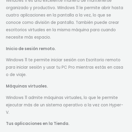
Windows 11 es una excelente manera de mantenerse
organizado y productivo. Windows 11 le permite abrir hasta
cuatro aplicaciones en la pantalla a la vez, lo que se
conoce como división de pantalla. También puede crear
escritorios virtuales en la misma máquina para cuando
necesite más espacio.
Inicio de sesión remoto.
Windows 11 te permite iniciar sesión con Escritorio remoto
para iniciar sesión y usar tu PC Pro mientras estás en casa
o de viaje.
Máquinas virtuales.
Windows 11 admite máquinas virtuales, lo que le permite
ejecutar más de un sistema operativo a la vez con Hyper-
V.
Tus aplicaciones en la Tienda.