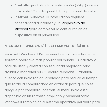
Pantalla:
pantalla de alta definición (720p) que es
mayor de 9″ en diagonal, 8 bits por canal de color
Internet:
Windows 11 Home Edition requiere
conectividad a Internet y un
dispositivo de
Microsoft
para completar la configuración del
dispositivo en el primer uso.
MICROSOFT WINDOWS 11 PROFESSIONAL DE 64 BITS
Microsoft Windows 11 Professional se ha convertido en el
sistema operativo más popular del mundo. Es intuitivo y
fácil de usar, y cuenta con seguridad mejorada para
ayudar a mantener su PC segura. Windows 11 también
cuenta con Inicio rápido, diseñado para reducir el tiempo
que tarda la computadora en arrancar para que no se
apague por completo. Además, el menú Inicio está
disponible en un formato ampliado y personalizable.
Windows 11 también es el sistema operativo perfecto para