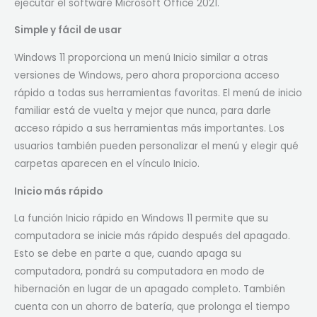
ejecutar el software Microsoft Office 2021.
Simple y fácil de usar
Windows 11 proporciona un menú Inicio similar a otras
versiones de Windows, pero ahora proporciona acceso
rápido a todas sus herramientas favoritas. El menú de inicio
familiar está de vuelta y mejor que nunca, para darle
acceso rápido a sus herramientas más importantes. Los
usuarios también pueden personalizar el menú y elegir qué
carpetas aparecen en el vínculo Inicio.
Inicio más rápido
La función Inicio rápido en Windows 11 permite que su
computadora se inicie más rápido después del apagado.
Esto se debe en parte a que, cuando apaga su
computadora, pondrá su computadora en modo de
hibernación en lugar de un apagado completo. También
cuenta con un ahorro de batería, que prolonga el tiempo