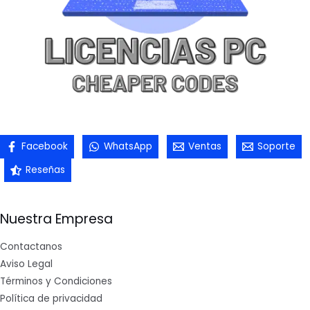
Facebook
WhatsApp
Ventas
Soporte
Reseñas
Nuestra Empresa
Contactanos
Aviso Legal
Términos y Condiciones
Política de privacidad