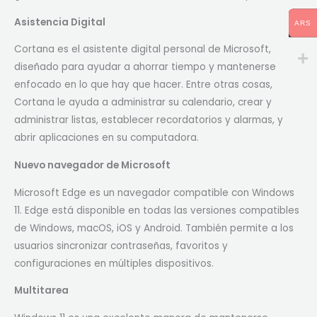
Asistencia Digital
ARS
Cortana es el asistente digital personal de Microsoft,
diseñado para ayudar a ahorrar tiempo y mantenerse
enfocado en lo que hay que hacer. Entre otras cosas,
Cortana le ayuda a administrar su calendario, crear y
administrar listas, establecer recordatorios y alarmas, y
abrir aplicaciones en su computadora.
Nuevo navegador de Microsoft
Microsoft Edge es un navegador compatible con Windows
11. Edge está disponible en todas las versiones compatibles
de Windows, macOS, iOS y Android. También permite a los
usuarios sincronizar contraseñas, favoritos y
configuraciones en múltiples dispositivos.
Multitarea