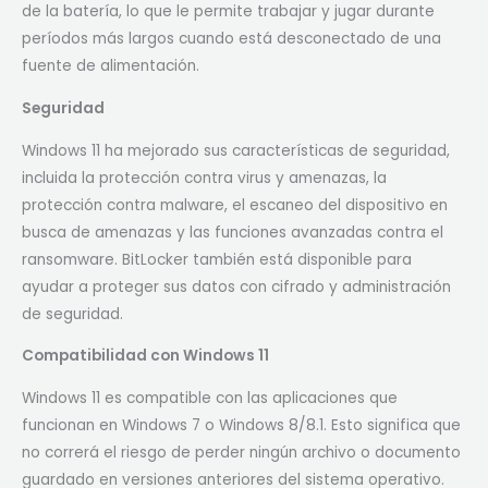
de la batería, lo que le permite trabajar y jugar durante
períodos más largos cuando está desconectado de una
fuente de alimentación.
Seguridad
Windows 11 ha mejorado sus características de seguridad,
incluida la protección contra virus y amenazas, la
protección contra malware, el escaneo del dispositivo en
busca de amenazas y las funciones avanzadas contra el
ransomware. BitLocker también está disponible para
ayudar a proteger sus datos con cifrado y administración
de seguridad.
Compatibilidad con Windows 11
Windows 11 es compatible con las aplicaciones que
funcionan en Windows 7 o Windows 8/8.1. Esto significa que
no correrá el riesgo de perder ningún archivo o documento
guardado en versiones anteriores del sistema operativo.