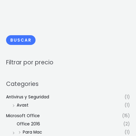
BUSCAR
Filtrar por precio
Categories
Antivirus y Seguridad
(1)
Avast
(1)
Microsoft Office
(15)
Office 2016
(2)
Para Mac
(1)