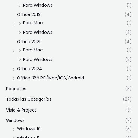
Para Windows
(1)
Office 2019
(4)
Para Mac
(1)
Para Windows
(3)
Office 2021
(4)
Para Mac
(1)
Para Windows
(3)
Office 2024
(1)
Office 365 PC/Mac/iOS/Android
(1)
Paquetes
(3)
Todas las Categorías
(27)
Visio & Project
(3)
Windows
(7)
Windows 10
(3)