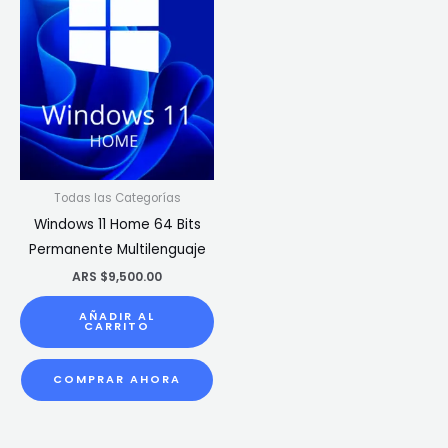
Todas las Categorías
Windows 11 Home 64 Bits
Permanente Multilenguaje
ARS $
9,500.00
AÑADIR AL
CARRITO
COMPRAR AHORA