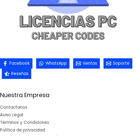
Facebook
WhatsApp
Ventas
Soporte
Reseñas
Nuestra Empresa
Contactanos
Aviso Legal
Términos y Condiciones
Política de privacidad