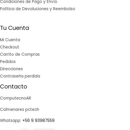
Condiciones de Pago y Envío
Política de Devoluciones y Reembolso
Tu Cuenta
Mi Cuenta
Checkout
Carrito de Compras
Pedidos
Direcciones
Contraseña perdida
Contacto
ComputecnoAR
Colmenares pctech
Whatsapp:
+56 9 93987559