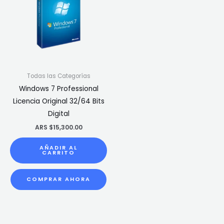
Todas las Categorías
Windows 7 Professional
Licencia Original 32/64 Bits
Digital
ARS $
15,300.00
AÑADIR AL
CARRITO
COMPRAR AHORA