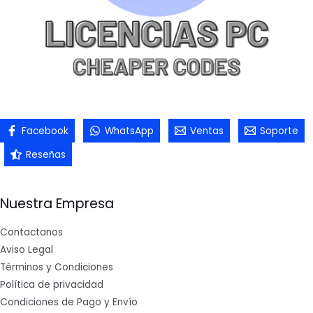
Facebook
WhatsApp
Ventas
Soporte
Reseñas
Nuestra Empresa
Contactanos
Aviso Legal
Términos y Condiciones
Política de privacidad
Condiciones de Pago y Envío