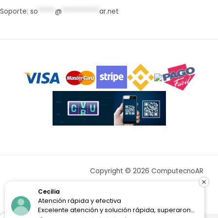
Soporte:
so
*****
@
***********
ar.net
Copyright © 2026 ComputecnoAR
Cecilia
Atención rápida y efectiva
Excelente atención y solución rápida, superaron