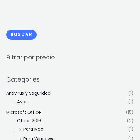
BUSCAR
Filtrar por precio
Categories
Antivirus y Seguridad
(1)
Avast
(1)
Microsoft Office
(15)
Office 2016
(2)
Para Mac
(1)
Para Windows
(1)