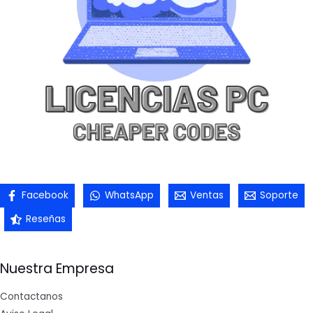
Facebook
WhatsApp
Ventas
Soporte
Reseñas
Nuestra Empresa
Contactanos