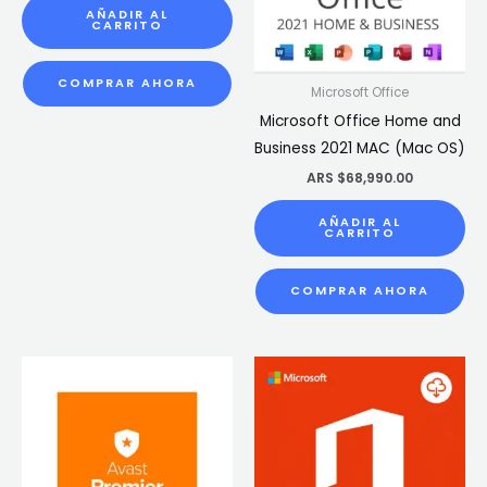
AÑADIR AL
CARRITO
COMPRAR AHORA
Microsoft Office
Microsoft Office Home and
Business 2021 MAC (Mac OS)
ARS $
68,990.00
AÑADIR AL
CARRITO
COMPRAR AHORA