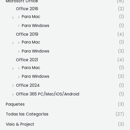
Microsoft Office
(15)
Office 2016
(2)
Para Mac
(1)
Para Windows
(1)
Office 2019
(4)
Para Mac
(1)
Para Windows
(3)
Office 2021
(4)
Para Mac
(1)
Para Windows
(3)
Office 2024
(1)
Office 365 PC/Mac/iOS/Android
(1)
Paquetes
(3)
Todas las Categorías
(27)
Visio & Project
(3)