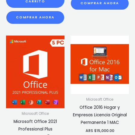
CARRITO
COMPRAR AHORA
COMPRAR AHORA
Microsoft Office
Office 2016 Hogar y
Microsoft Office
Empresas Licencia Original
Microsoft Office 2021
Permanente 1 MAC
Professional Plus
ARS $
15,000.00