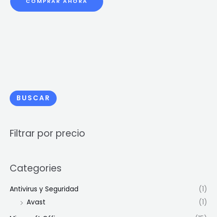
COMPRAR AHORA
BUSCAR
Filtrar por precio
Categories
Antivirus y Seguridad
(1)
Avast
(1)