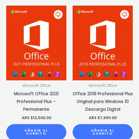
Microsoft Office
Microsoft Office
Microsoft Office 2021
Office 2019 Professional Plus
Professional Plus –
Original para Windows 10
Permanente
Descarga Digital
ARS $
12,500.00
ARS $
7,990.00
AÑADIR AL
AÑADIR AL
CARRITO
CARRITO