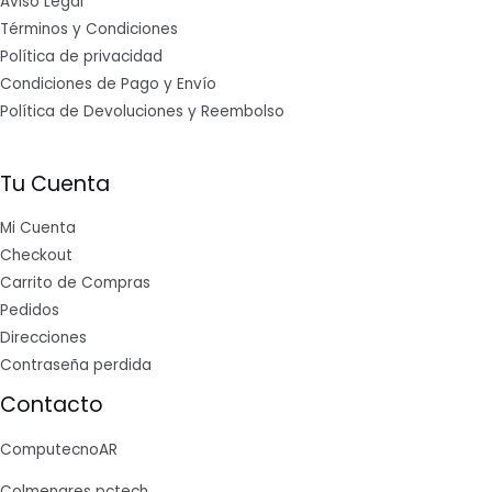
Aviso Legal
Términos y Condiciones
Política de privacidad
Condiciones de Pago y Envío
Política de Devoluciones y Reembolso
Tu Cuenta
Mi Cuenta
Checkout
Carrito de Compras
Pedidos
Direcciones
Contraseña perdida
Contacto
ComputecnoAR
Colmenares pctech