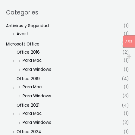
Categories
Antivirus y Seguridad
(1)
Avast
(1)
ARS
Microsoft Office
(15)
Office 2016
(2)
Para Mac
(1)
Para Windows
(1)
Office 2019
(4)
Para Mac
(1)
Para Windows
(3)
Office 2021
(4)
Para Mac
(1)
Para Windows
(3)
Office 2024
(1)