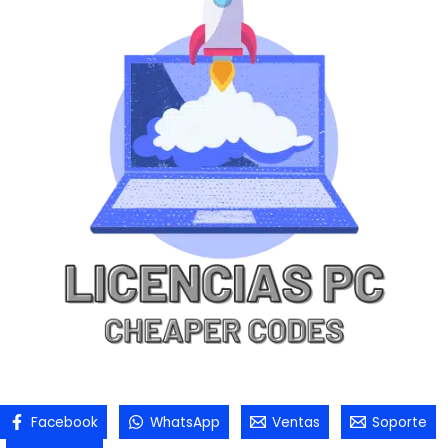
Facebook
WhatsApp
Ventas
Soporte