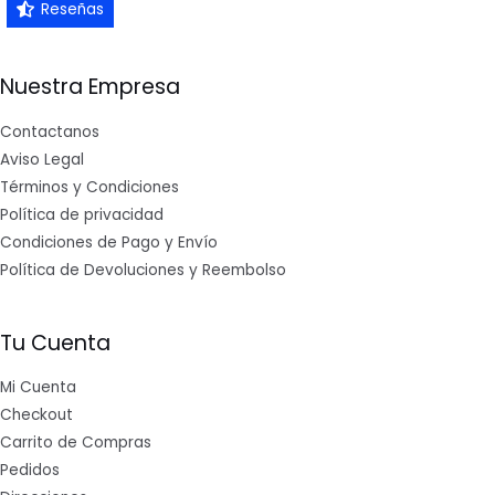
Reseñas
Nuestra Empresa
Contactanos
Aviso Legal
Términos y Condiciones
Política de privacidad
Condiciones de Pago y Envío
Política de Devoluciones y Reembolso
Tu Cuenta
Mi Cuenta
Checkout
Carrito de Compras
Pedidos