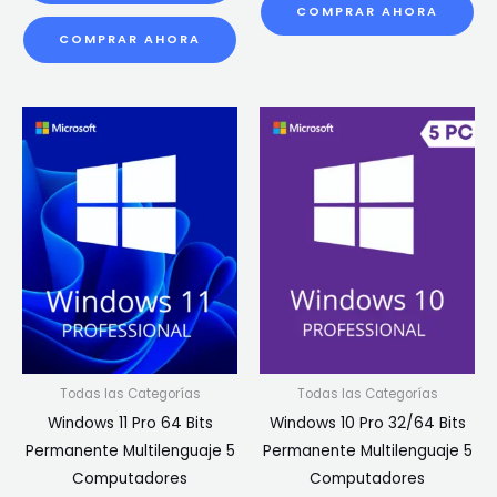
COMPRAR AHORA
COMPRAR AHORA
Todas las Categorías
Todas las Categorías
Windows 11 Pro 64 Bits
Windows 10 Pro 32/64 Bits
Permanente Multilenguaje 5
Permanente Multilenguaje 5
Computadores
Computadores