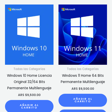
Todas las Categorías
Todas las Categorías
Windows 10 Home Licencia
Windows 11 Home 64 Bits
Original 32/64 Bits
Permanente Multilenguaje
Permanente Multilenguaje
ARS $
9,500.00
ARS $
9,500.00
AÑADIR AL
CARRITO
AÑADIR AL
CARRITO