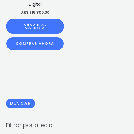
Digital
ARS $
15,300.00
AÑADIR AL
CARRITO
COMPRAR AHORA
BUSCAR
Filtrar por precio