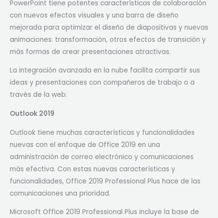
PowerPoint tiene potentes características de colaboración
con nuevos efectos visuales y una barra de diseño
mejorada para optimizar el diseño de diapositivas y nuevas
animaciones: transformación, otros efectos de transición y
más formas de crear presentaciones atractivas.
La integración avanzada en la nube facilita compartir sus
ideas y presentaciones con compañeros de trabajo o a
través de la web.
Outlook 2019
Outlook tiene muchas características y funcionalidades
nuevas con el enfoque de Office 2019 en una
administración de correo electrónico y comunicaciones
más efectiva. Con estas nuevas características y
funcionalidades, Office 2019 Professional Plus hace de las
comunicaciones una prioridad.
Microsoft Office 2019 Professional Plus incluye la base de