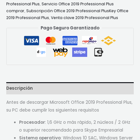
Professional Plus
,
Servicio Office 2019 Professional Plus
comprar
,
Subscripción Office 2019 Professional PlusKey Office
2019 Professional Plus
,
Venta clave 2019 Professional Plus
Pago Seguro Garantizado
Descripción
Antes de descargar Microsoft Office 2019 Professional Plus,
su PC debe cumplir los siguientes requisitos
Procesador
: 1,6 GHz o más rápido, 2 núcleos / 2 GHz
o superior recomendado para Skype Empresarial
Sistema operativo
: Windows 10 SAC, Windows Server