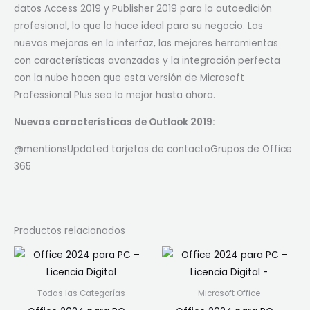
datos Access 2019 y Publisher 2019 para la autoedición
profesional, lo que lo hace ideal para su negocio. Las
nuevas mejoras en la interfaz, las mejores herramientas
con características avanzadas y la integración perfecta
con la nube hacen que esta versión de Microsoft
Professional Plus sea la mejor hasta ahora.
Nuevas características de Outlook 2019:
@mentionsUpdated tarjetas de contactoGrupos de Office
365
Productos relacionados
Todas las Categorías
Microsoft Office