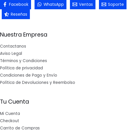
Facebook
WhatsApp
Ventas
Soporte
Reseñas
Nuestra Empresa
Contactanos
Aviso Legal
Términos y Condiciones
Política de privacidad
Condiciones de Pago y Envío
Política de Devoluciones y Reembolso
Tu Cuenta
Mi Cuenta
Checkout
Carrito de Compras