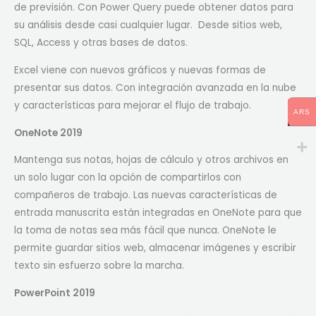
de previsión. Con Power Query puede obtener datos para
su análisis desde casi cualquier lugar. Desde sitios web,
SQL, Access y otras bases de datos.
Excel viene con nuevos gráficos y nuevas formas de
presentar sus datos. Con integración avanzada en la nube
y características para mejorar el flujo de trabajo.
ARS
OneNote 2019
Mantenga sus notas, hojas de cálculo y otros archivos en
un solo lugar con la opción de compartirlos con
compañeros de trabajo. Las nuevas características de
entrada manuscrita están integradas en OneNote para que
la toma de notas sea más fácil que nunca. OneNote le
permite guardar sitios web, almacenar imágenes y escribir
texto sin esfuerzo sobre la marcha.
PowerPoint 2019