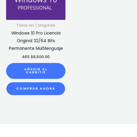
Todas las Categorías
Windows 10 Pro Licencia
Original 32/64 Bits
Permanente Multilenguaje
ARS $
9,500.00
AÑADIR AL
CARRITO
COMPRAR AHORA