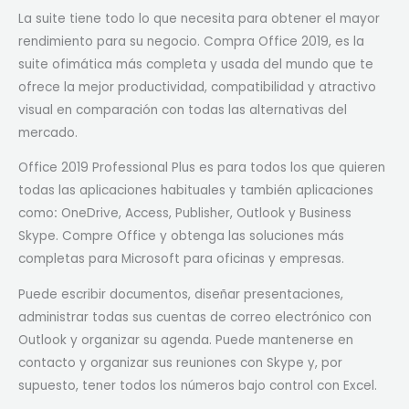
La suite tiene todo lo que necesita para obtener el mayor
rendimiento para su negocio. Compra Office 2019, es la
suite ofimática más completa y usada del mundo que te
ofrece la mejor productividad, compatibilidad y atractivo
visual en comparación con todas las alternativas del
mercado.
Office 2019 Professional Plus es para todos los que quieren
todas las aplicaciones habituales y también aplicaciones
como
:
OneDrive, Access, Publisher, Outlook y Business
Skype. Compre Office y obtenga las soluciones más
completas para Microsoft para oficinas y empresas.
Puede escribir documentos, diseñar presentaciones,
administrar todas sus cuentas de correo electrónico con
Outlook y organizar su agenda. Puede mantenerse en
contacto y organizar sus reuniones con Skype y, por
supuesto, tener todos los números bajo control con Excel.