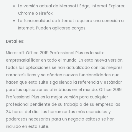
La versión actual de Microsoft Edge, Internet Explorer,
Chrome o Firefox.
La funcionalidad de Internet requiere una conexión a
Internet. Pueden aplicarse cargos.
Detalles:
Microsoft Office 2019 Professional Plus es la suite
empresarial líder en todo el mundo. En esta nueva versión,
todas las aplicaciones se han actualizado con las mejores
características y se añaden nuevas funcionalidades que
hacen que esta suite siga siendo la referencia y estándar
para las aplicaciones ofimáticas en el mundo. Office 2019
Professional Plus es la mejor versión para cualquier
profesional pendiente de su trabajo o de su empresa las
24 horas del día. Las herramientas más esenciales y
poderosas necesarias para un negocio exitoso se han
incluido en esta suite.