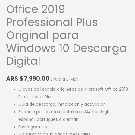
Office 2019
Professional Plus
Original para
Windows 10 Descarga
Digital
ARS $
7,990.00
Envio a E-Mail
Claves de licencia originales de Microsoft Office 2019
Professional Plus
Guía de descarga, instalación y activación
Soporte por correo electrónico 24/7 en inglés,
español, portugués o alemán
Envío gratuito
Sin suscripción, ni pagos mensuales.