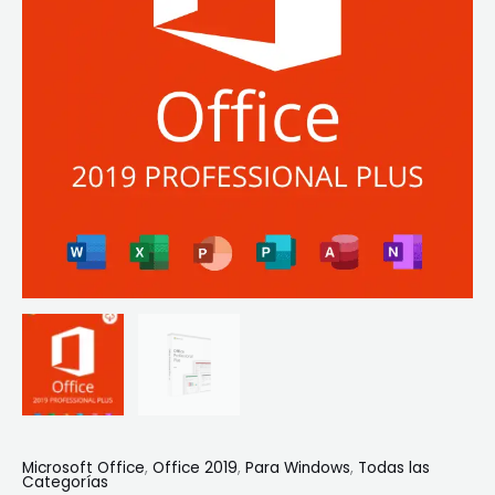
Digital
cantidad
Microsoft Office
,
Office 2019
,
Para Windows
,
Todas las
Categorías