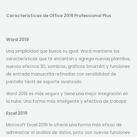
Características de Office 2019 Professional Plus
Word 2019
Una simplicidad que busca su igual. Word mantiene las
características que te encantan y agrega nuevas plantillas,
nuevos efectos 3D, sombras, gráficos SmartArt y funciones
de entrada manuscrita refinadas con sensibilidad de
pantalla táctil de soporte avanzado.
Word 2019 es más seguro y tiene una mejor integración en
la nube. Una forma más inteligente y efectiva de trabajar.
Excel 2019
Microsoft Excel 2019 le ofrece una forma más eficaz de
administrar el análisis de datos, junto con nuevas funciones