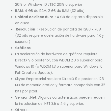
2019 o Windows 10 LTSC 2019 o superior
RAM:
4 GB de RAM; 2 GB de RAM (32 bits)
Unidad de disco duro
: 4 GB de espacio disponible
en disco
Resolución
: Resolución de pantalla de 1280 x 768
(32 bits requiere aceleración de hardware para 4K y
superior)
Gráficos
:
La aceleración de hardware de gráficos requiere
DirectX 9 o posterior, con WDDM 2.0 o superior para
Windows 10 (o WDDM 1.3 o superior para Windows 10
Fall Creators Update).
Skype Empresarial requiere DirectX 9 o posterior, 128
MB de memoria gráfica y formato compatible con 32
bits por píxel.
Versión .Net
: Algunas características pueden requerir
la instalación de .NET 3.5 o 4.6 y superior.
Otros
: