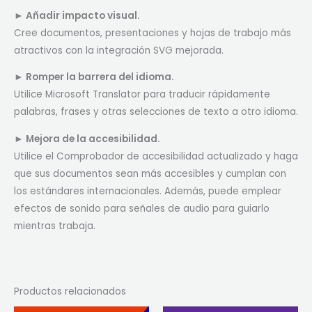
► Añadir impacto visual.
Cree documentos, presentaciones y hojas de trabajo más
atractivos con la integración SVG mejorada.
► Romper la barrera del idioma.
Utilice Microsoft Translator para traducir rápidamente
palabras, frases y otras selecciones de texto a otro idioma.
► Mejora de la accesibilidad.
Utilice el Comprobador de accesibilidad actualizado y haga
que sus documentos sean más accesibles y cumplan con
los estándares internacionales. Además, puede emplear
efectos de sonido para señales de audio para guiarlo
mientras trabaja.
Productos relacionados