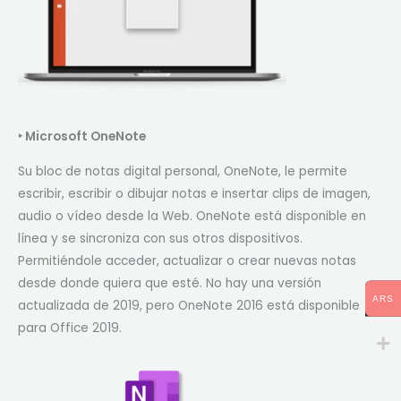
‣
Microsoft OneNote
Su bloc de notas digital personal, OneNote, le permite
escribir, escribir o dibujar notas e insertar clips de imagen,
audio o vídeo desde la Web. OneNote está disponible en
línea y se sincroniza con sus otros dispositivos.
Permitiéndole acceder, actualizar o crear nuevas notas
desde donde quiera que esté. No hay una versión
ARS
actualizada de 2019, pero OneNote 2016 está disponible
para Office 2019.