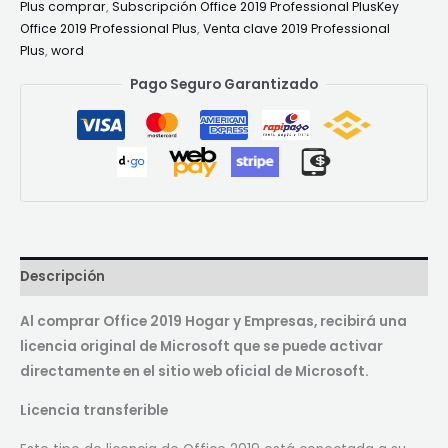
Plus comprar
,
Subscripción Office 2019 Professional PlusKey
Office 2019 Professional Plus
,
Venta clave 2019 Professional
Plus
,
word
Pago Seguro Garantizado
Descripción
Al comprar Office 2019 Hogar y Empresas, recibirá una
licencia original de Microsoft que se puede activar
directamente en el sitio web oficial de Microsoft.
Licencia transferible