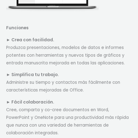
Funciones
► Crea con facilidad.
Produzca presentaciones, modelos de datos e informes
potentes con herramientas y nuevos tipos de gráficos y
entrada manuscrita mejorada en todas las aplicaciones.
► Simplifica tu trabajo.
Administre su tiempo y contactos más fácilmente con
características mejoradas de Office.
► Fácil colaboración.
Cree, comparta y co-cree documentos en Word,
PowerPoint y OneNote para una productividad más rápida
que nunca con una variedad de herramientas de
colaboración integradas.