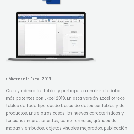
‣
Microsoft Excel 2019
Cree y administre tablas y participe en análisis de datos
más potentes con Excel 2019. En esta versión, Excel ofrece
tablas de todo tipo desde bases de datos contables y de
productos. Entre otras cosas, las nuevas características y
funciones impresionantes, como fórmulas, gráficos de
mapas y embudos, objetos visuales mejorados, publicación