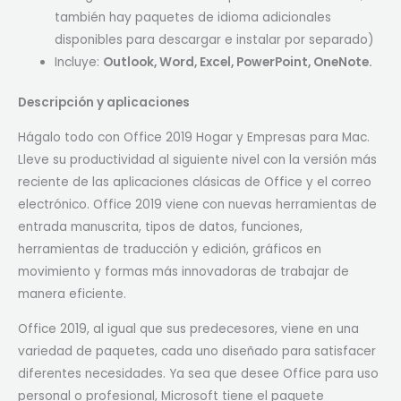
también hay paquetes de idioma adicionales
disponibles para descargar e instalar por separado)
Incluye:
Outlook, Word, Excel, PowerPoint, OneNote.
Descripción y aplicaciones
Hágalo todo con Office 2019 Hogar y Empresas para Mac.
Lleve su productividad al siguiente nivel con la versión más
reciente de las aplicaciones clásicas de Office y el correo
electrónico. Office 2019 viene con nuevas herramientas de
entrada manuscrita, tipos de datos, funciones,
herramientas de traducción y edición, gráficos en
movimiento y formas más innovadoras de trabajar de
manera eficiente.
Office 2019, al igual que sus predecesores, viene en una
variedad de paquetes, cada uno diseñado para satisfacer
diferentes necesidades. Ya sea que desee Office para uso
personal o profesional, Microsoft tiene el paquete