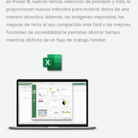
en Power BI, nuevos temas, selección de precisión y más, le
proporcionan nuevos métodos para mostrar datos de una
manera atractiva. Además, las imágenes mejoradas, las
mejoras de tinta, el uso compartido más fácil y las mejores
funciones de accesibilidad le permiten ahorrar tiempo
mientras disfruta de un flujo de trabajo familiar.