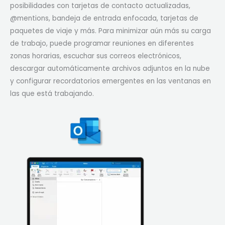
posibilidades con tarjetas de contacto actualizadas,
@mentions, bandeja de entrada enfocada, tarjetas de
paquetes de viaje y más. Para minimizar aún más su carga
de trabajo, puede programar reuniones en diferentes
zonas horarias, escuchar sus correos electrónicos,
descargar automáticamente archivos adjuntos en la nube
y configurar recordatorios emergentes en las ventanas en
las que está trabajando.