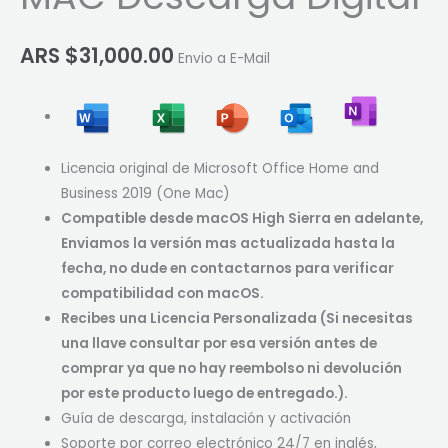
ARS $
31,000.00
Envio a E-Mail
Licencia original de Microsoft Office Home and
Business 2019 (One Mac)
Compatible desde macOS High Sierra en adelante,
Enviamos la versión mas actualizada hasta la
fecha, no dude en contactarnos para verificar
compatibilidad con macOS.
Recibes una Licencia Personalizada (Si necesitas
una llave consultar por esa versión antes de
comprar ya que no hay reembolso ni devolución
por este producto luego de entregado.).
Guía de descarga, instalación y activación
Soporte por correo electrónico 24/7 en inglés,