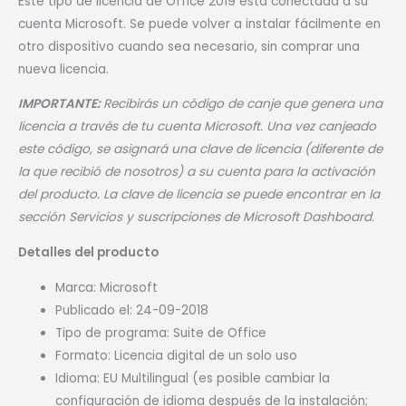
Este tipo de licencia de Office 2019 está conectada a su
cuenta Microsoft. Se puede volver a instalar fácilmente en
otro dispositivo cuando sea necesario, sin comprar una
nueva licencia.
IMPORTANTE:
Recibirás un código de canje que genera una
licencia a través de tu cuenta Microsoft. Una vez canjeado
este código, se asignará una clave de licencia (diferente de
la que recibió de nosotros) a su cuenta para la activación
del producto. La clave de licencia se puede encontrar en la
sección Servicios y suscripciones de Microsoft Dashboard.
Detalles del producto
Marca: Microsoft
Publicado el: 24-09-2018
Tipo de programa: Suite de Office
Formato: Licencia digital de un solo uso
Idioma: EU Multilingual (es posible cambiar la
configuración de idioma después de la instalación;