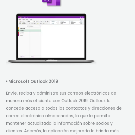
‣
Microsoft Outlook 2019
Envíe, reciba y administre sus correos electrónicos de
manera más eficiente con Outlook 2019. Outlook le
concede acceso a todos los contactos y direcciones de
correo electrónico almacenados, lo que le permite
mantener actualizada la información sobre socios y
clientes. Además, la aplicación mejorada le brinda más