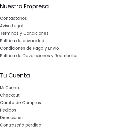
Nuestra Empresa
Contactanos
Aviso Legal
Términos y Condiciones
Política de privacidad
Condiciones de Pago y Envío
Política de Devoluciones y Reembolso
Tu Cuenta
Mi Cuenta
Checkout
Carrito de Compras
Pedidos
Direcciones
Contraseña perdida