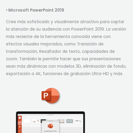
‣
Microsoft PowerPoint 2019
Cree más sofisticado y visualmente atractivo para captar
la atención de su audiencia con PowerPoint 2019. La versión
más reciente de la herramienta conocida viene con
efectos visuales mejorados, como Transición de
transformación, Resaltador de texto, capacidades de
zoom. También le permite hacer que sus presentaciones
sean más dinámicas con modelos 3D, eliminación de fondo,
exportación a 4K, funciones de grabación Ultra-HD y más.