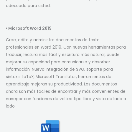
adecuado para usted.
‣
Microsoft Word 2019
Cree, edite y administre documentos de texto
profesionales en Word 2019. Con nuevas herramientas para
traducir, lectura más fácil y escritura más natural, puede
mejorar su capacidad para comunicarse y absorber
información. Nueva integración de SVG, soporte para
sintaxis LaTeX, Microsoft Translator, herramientas de
aprendizaje mejoran su productividad. Los documentos
ahora son más fáciles de encontrar y más convenientes de
navegar con funciones de volteo tipo libro y vista de lado a
lado.