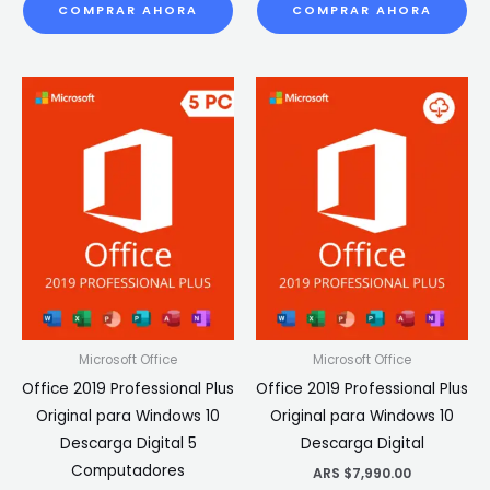
COMPRAR AHORA
COMPRAR AHORA
Microsoft Office
Microsoft Office
Office 2019 Professional Plus
Office 2019 Professional Plus
Original para Windows 10
Original para Windows 10
Descarga Digital 5
Descarga Digital
Computadores
ARS $
7,990.00