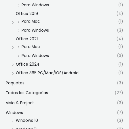
Para Windows
(1)
Office 2019
(4)
Para Mac
(1)
Para Windows
(3)
Office 2021
(4)
Para Mac
(1)
Para Windows
(3)
Office 2024
(1)
Office 365 PC/Mac/iOS/Android
(1)
Paquetes
(3)
Todas las Categorías
(27)
Visio & Project
(3)
Windows
(7)
Windows 10
(3)