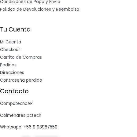
Condiciones de Pago y Envío
Política de Devoluciones y Reembolso
Tu Cuenta
Mi Cuenta
Checkout
Carrito de Compras
Pedidos
Direcciones
Contraseña perdida
Contacto
ComputecnoAR
Colmenares pctech
Whatsapp:
+56 9 93987559