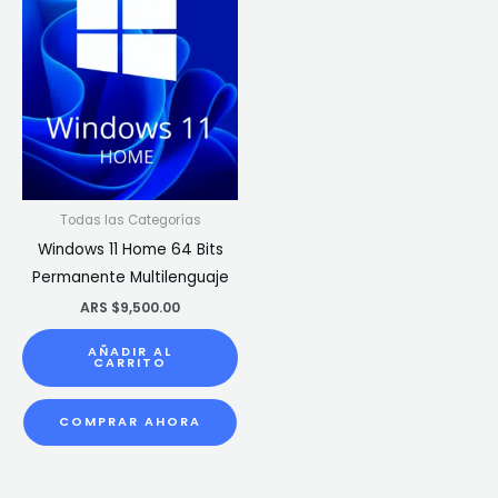
Todas las Categorías
Windows 11 Home 64 Bits
Permanente Multilenguaje
ARS $
9,500.00
AÑADIR AL
CARRITO
COMPRAR AHORA