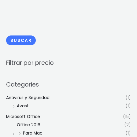
BUSCAR
Filtrar por precio
Categories
Antivirus y Seguridad
(1)
Avast
(1)
Microsoft Office
(15)
Office 2016
(2)
Para Mac
(1)