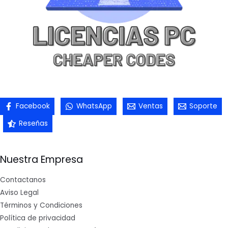
Facebook
WhatsApp
Ventas
Soporte
Reseñas
Nuestra Empresa
Contactanos
Aviso Legal
Términos y Condiciones
Política de privacidad