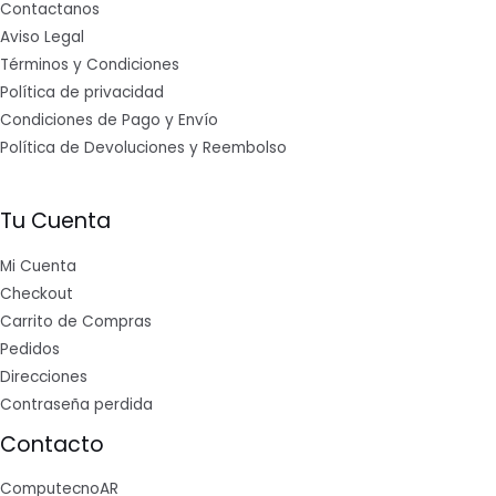
Contactanos
Aviso Legal
Términos y Condiciones
Política de privacidad
Condiciones de Pago y Envío
Política de Devoluciones y Reembolso
Tu Cuenta
Mi Cuenta
Checkout
Carrito de Compras
Pedidos
Direcciones
Contraseña perdida
Contacto
ComputecnoAR