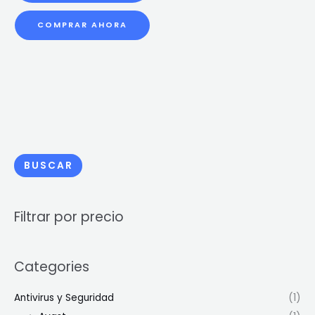
COMPRAR AHORA
BUSCAR
Filtrar por precio
Categories
Antivirus y Seguridad
(1)