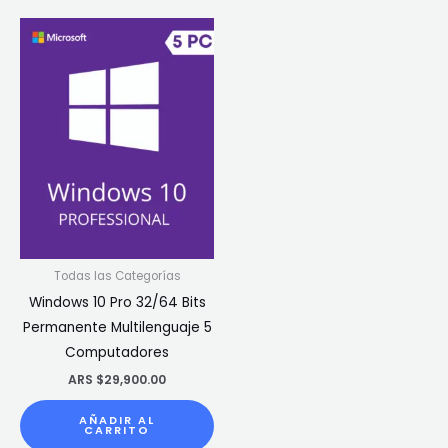
Todas las Categorías
Windows 10 Pro 32/64 Bits
Permanente Multilenguaje 5
Computadores
ARS $
29,900.00
AÑADIR AL
CARRITO