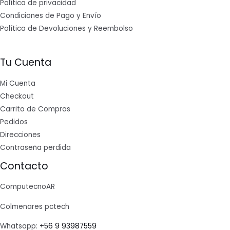
Política de privacidad
Condiciones de Pago y Envío
Política de Devoluciones y Reembolso
Tu Cuenta
Mi Cuenta
Checkout
Carrito de Compras
Pedidos
Direcciones
Contraseña perdida
Contacto
ComputecnoAR
Colmenares pctech
Whatsapp:
+56 9 93987559