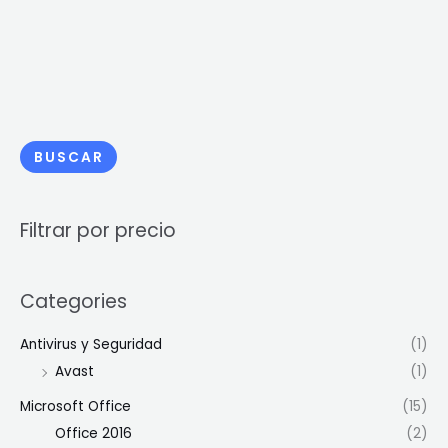
BUSCAR
Filtrar por precio
Categories
Antivirus y Seguridad
(1)
Avast
(1)
Microsoft Office
(15)
Office 2016
(2)