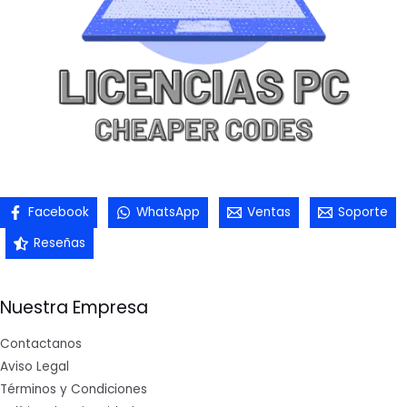
Facebook
WhatsApp
Ventas
Soporte
Reseñas
Nuestra Empresa
Contactanos
Aviso Legal
Términos y Condiciones