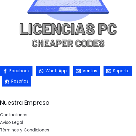
Facebook
WhatsApp
Ventas
Soporte
Reseñas
Nuestra Empresa
Contactanos
Aviso Legal
Términos y Condiciones