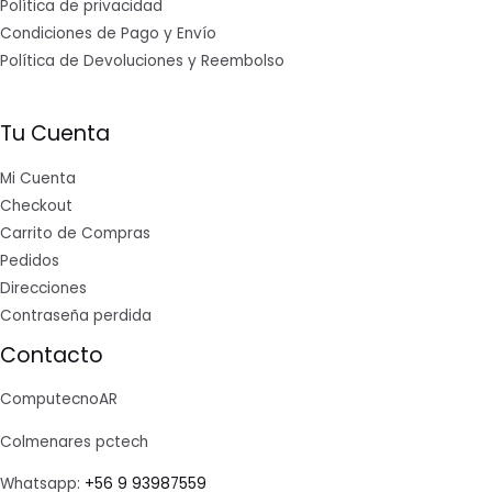
Política de privacidad
Condiciones de Pago y Envío
Política de Devoluciones y Reembolso
Tu Cuenta
Mi Cuenta
Checkout
Carrito de Compras
Pedidos
Direcciones
Contraseña perdida
Contacto
ComputecnoAR
Colmenares pctech
Whatsapp:
+56 9 93987559