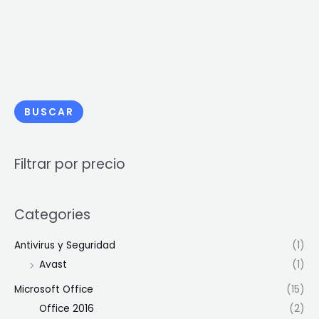
BUSCAR
Filtrar por precio
Categories
Antivirus y Seguridad
(1)
Avast
(1)
Microsoft Office
(15)
Office 2016
(2)