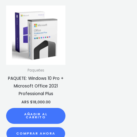
Paquetes
PAQUETE: Windows 10 Pro +
Microsoft Office 2021
Professional Plus
ARS $
18,000.00
AÑADIR AL
CARRITO
COMPRAR AHORA