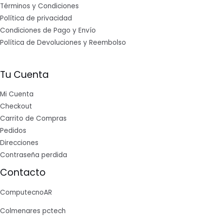
Términos y Condiciones
Política de privacidad
Condiciones de Pago y Envío
Política de Devoluciones y Reembolso
Tu Cuenta
Mi Cuenta
Checkout
Carrito de Compras
Pedidos
Direcciones
Contraseña perdida
Contacto
ComputecnoAR
Colmenares pctech