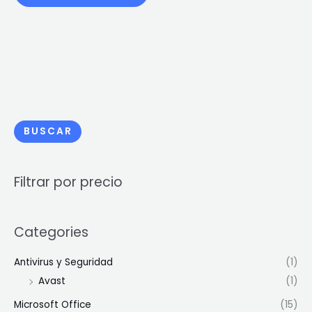
BUSCAR
Filtrar por precio
Categories
Antivirus y Seguridad
(1)
Avast
(1)
Microsoft Office
(15)