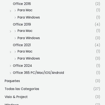
Office 2016
(2)
Para Mac
(1)
Para Windows
(1)
Office 2019
(4)
Para Mac
(1)
Para Windows
(3)
Office 2021
(4)
Para Mac
(1)
Para Windows
(3)
Office 2024
(1)
Office 365 PC/Mac/iOS/Android
(1)
Paquetes
(3)
Todas las Categorías
(27)
Visio & Project
(3)