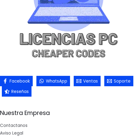
Facebook
WhatsApp
Ventas
Soporte
Reseñas
Nuestra Empresa
Contactanos
Aviso Legal