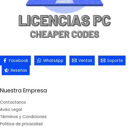
Facebook
WhatsApp
Ventas
Soporte
Reseñas
Nuestra Empresa
Contactanos
Aviso Legal
Términos y Condiciones
Política de privacidad