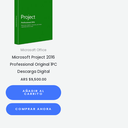
Microsoft Office
Microsoft Project 2016
Professional Original 1PC
Descarga Digital
ARS $
9,500.00
AÑADIR AL
CARRITO
COMPRAR AHORA