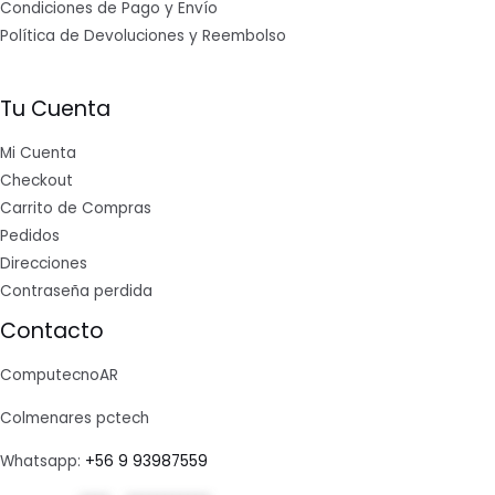
Condiciones de Pago y Envío
Política de Devoluciones y Reembolso
Tu Cuenta
Mi Cuenta
Checkout
Carrito de Compras
Pedidos
Direcciones
Contraseña perdida
Contacto
ComputecnoAR
Colmenares pctech
Whatsapp:
+56 9 93987559