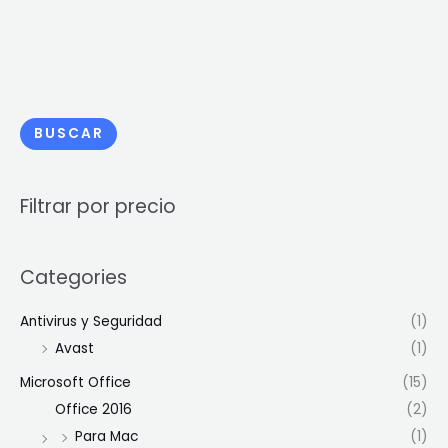
BUSCAR
Filtrar por precio
Categories
Antivirus y Seguridad
(1)
Avast
(1)
Microsoft Office
(15)
Office 2016
(2)
Para Mac
(1)