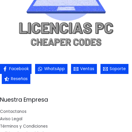
Facebook
WhatsApp
Ventas
Soporte
Reseñas
Nuestra Empresa
Contactanos
Aviso Legal
Términos y Condiciones