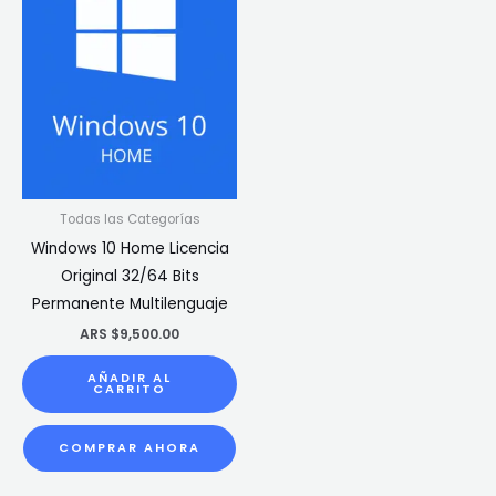
Todas las Categorías
Windows 10 Home Licencia
Original 32/64 Bits
Permanente Multilenguaje
ARS $
9,500.00
AÑADIR AL
CARRITO
COMPRAR AHORA