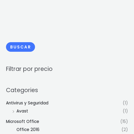
BUSCAR
Filtrar por precio
Categories
Antivirus y Seguridad
(1)
Avast
(1)
Microsoft Office
(15)
Office 2016
(2)