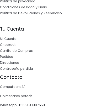
Política de privacidad
Condiciones de Pago y Envío
Política de Devoluciones y Reembolso
Tu Cuenta
Mi Cuenta
Checkout
Carrito de Compras
Pedidos
Direcciones
Contraseña perdida
Contacto
ComputecnoAR
Colmenares pctech
Whatsapp:
+56 9 93987559