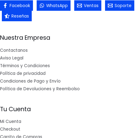
Facebook
WhatsApp
Ventas
Soporte
Reseñas
Nuestra Empresa
Contactanos
Aviso Legal
Términos y Condiciones
Política de privacidad
Condiciones de Pago y Envío
Política de Devoluciones y Reembolso
Tu Cuenta
Mi Cuenta
Checkout
Carrito de Compras