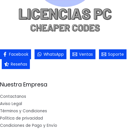
Facebook
WhatsApp
Ventas
Soporte
Reseñas
Nuestra Empresa
Contactanos
Aviso Legal
Términos y Condiciones
Política de privacidad
Condiciones de Pago y Envío