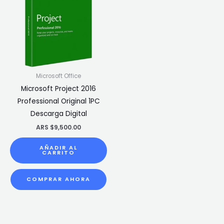
Microsoft Office
Microsoft Project 2016
Professional Original 1PC
Descarga Digital
ARS $
9,500.00
AÑADIR AL
CARRITO
COMPRAR AHORA