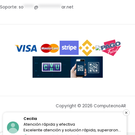
Soporte:
so
*****
@
***********
ar.net
Copyright © 2026 ComputecnoAR
Cecilia
Atención rápida y efectiva
Excelente atención y solución rápida, superaron