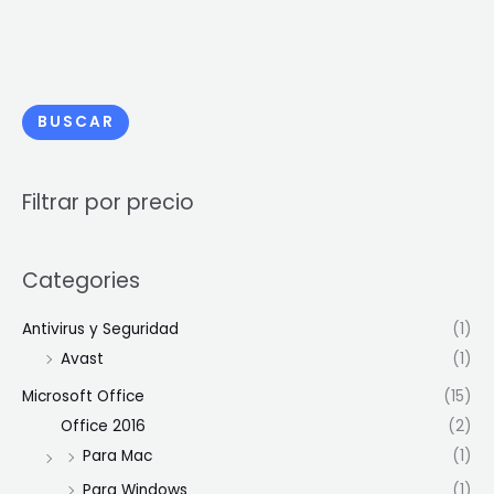
BUSCAR
Filtrar por precio
Categories
Antivirus y Seguridad
(1)
Avast
(1)
Microsoft Office
(15)
Office 2016
(2)
Para Mac
(1)
Para Windows
(1)