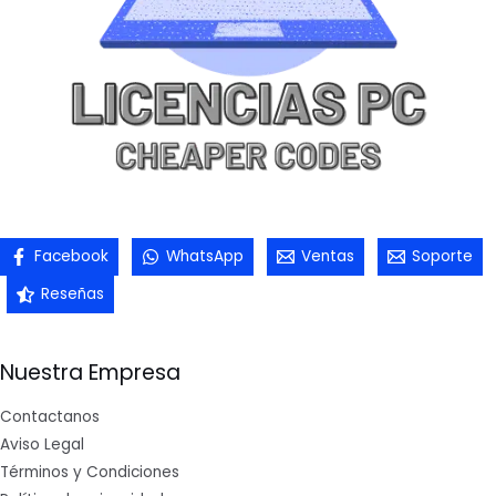
Facebook
WhatsApp
Ventas
Soporte
Reseñas
Nuestra Empresa
Contactanos
Aviso Legal
Términos y Condiciones