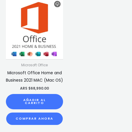
Microsoft Office
Microsoft Office Home and
Business 2021 MAC (Mac OS)
ARS $
68,990.00
AÑADIR AL
CARRITO
COMPRAR AHORA