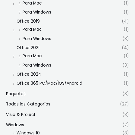
Para Mac
(1)
Para Windows
(1)
Office 2019
(4)
Para Mac
(1)
Para Windows
(3)
Office 2021
(4)
Para Mac
(1)
Para Windows
(3)
Office 2024
(1)
Office 365 PC/Mac/iOS/Android
(1)
Paquetes
(3)
Todas las Categorías
(27)
Visio & Project
(3)
Windows
(7)
Windows 10
(3)