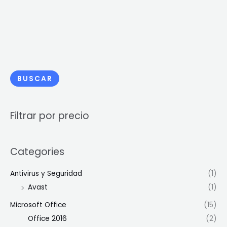
BUSCAR
Filtrar por precio
Categories
Antivirus y Seguridad
(1)
Avast
(1)
Microsoft Office
(15)
Office 2016
(2)