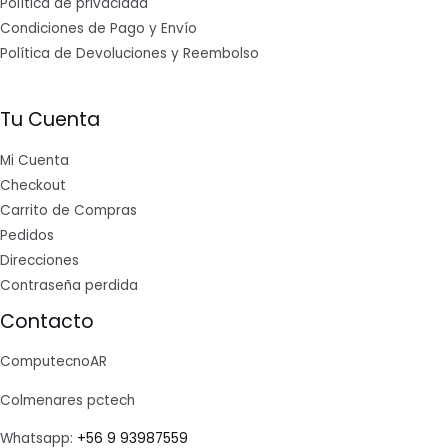
Política de privacidad
Condiciones de Pago y Envío
Política de Devoluciones y Reembolso
Tu Cuenta
Mi Cuenta
Checkout
Carrito de Compras
Pedidos
Direcciones
Contraseña perdida
Contacto
ComputecnoAR
Colmenares pctech
Whatsapp:
+56 9 93987559