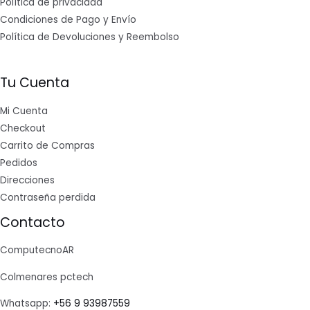
Política de privacidad
Condiciones de Pago y Envío
Política de Devoluciones y Reembolso
Tu Cuenta
Mi Cuenta
Checkout
Carrito de Compras
Pedidos
Direcciones
Contraseña perdida
Contacto
ComputecnoAR
Colmenares pctech
Whatsapp:
+56 9 93987559