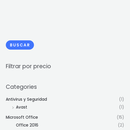
BUSCAR
Filtrar por precio
Categories
Antivirus y Seguridad
(1)
Avast
(1)
Microsoft Office
(15)
Office 2016
(2)