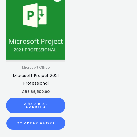
Microsoft Office
Microsoft Project 2021
Professional
ARS $
9,500.00
AÑADIR AL
CARRITO
COMPRAR AHORA