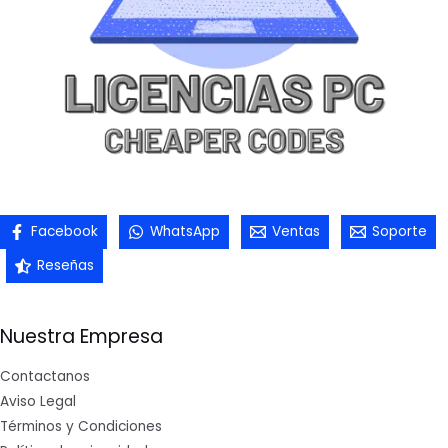
Facebook
WhatsApp
Ventas
Soporte
Reseñas
Nuestra Empresa
Contactanos
Aviso Legal
Términos y Condiciones