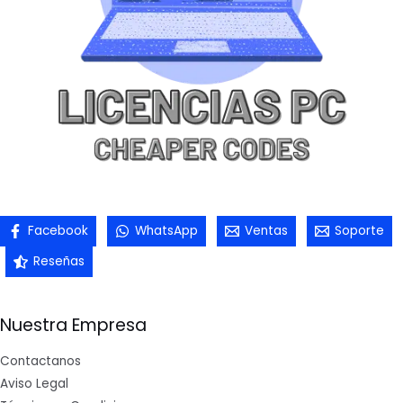
Facebook
WhatsApp
Ventas
Soporte
Reseñas
Nuestra Empresa
Contactanos
Aviso Legal