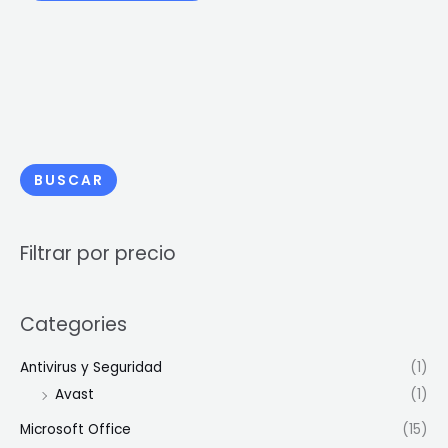
BUSCAR
Filtrar por precio
Categories
Antivirus y Seguridad
(1)
Avast
(1)
Microsoft Office
(15)