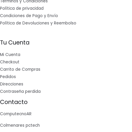
Términos y Condiciones
Política de privacidad
Condiciones de Pago y Envío
Política de Devoluciones y Reembolso
Tu Cuenta
Mi Cuenta
Checkout
Carrito de Compras
Pedidos
Direcciones
Contraseña perdida
Contacto
ComputecnoAR
Colmenares pctech