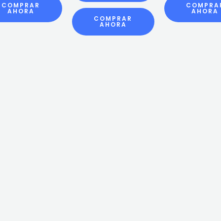
COMPRAR
COMPRA
AHORA
AHORA
COMPRAR
AHORA