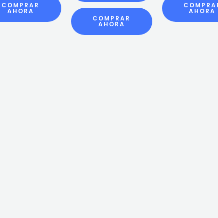
COMPRAR
COMPRA
AHORA
AHORA
COMPRAR
AHORA