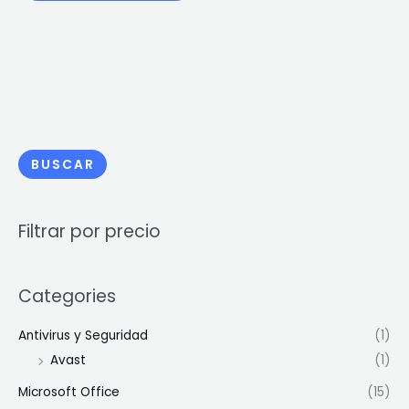
BUSCAR
Filtrar por precio
Categories
Antivirus y Seguridad
(1)
Avast
(1)
Microsoft Office
(15)