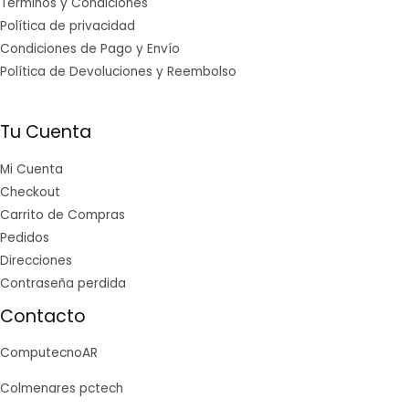
Términos y Condiciones
Política de privacidad
Condiciones de Pago y Envío
Política de Devoluciones y Reembolso
Tu Cuenta
Mi Cuenta
Checkout
Carrito de Compras
Pedidos
Direcciones
Contraseña perdida
Contacto
ComputecnoAR
Colmenares pctech