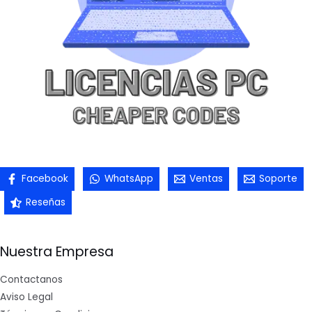
Facebook
WhatsApp
Ventas
Soporte
Reseñas
Nuestra Empresa
Contactanos
Aviso Legal