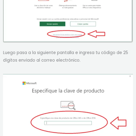
Luego pasa a la siguiente pantalla e ingresa tu código de 25
dígitos enviado al correo electrónico.