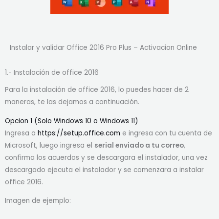
Instalar y validar Office 2016 Pro Plus – Activacion Online
1.- Instalación de office 2016
Para la instalación de office 2016, lo puedes hacer de 2
maneras, te las dejamos a continuación.
Opcion 1 (Solo Windows 10 o Windows 11)
Ingresa a
https://setup.office.com
e ingresa con tu cuenta de
Microsoft, luego ingresa el
serial enviado a tu correo
,
confirma los acuerdos y se descargara el instalador, una vez
descargado ejecuta el instalador y se comenzara a instalar
office 2016.
Imagen de ejemplo: