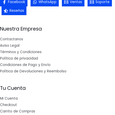
Facebook
WhatsApp
Ventas
Soporte
Reseñas
Nuestra Empresa
Contactanos
Aviso Legal
Términos y Condiciones
Política de privacidad
Condiciones de Pago y Envío
Política de Devoluciones y Reembolso
Tu Cuenta
Mi Cuenta
Checkout
Carrito de Compras