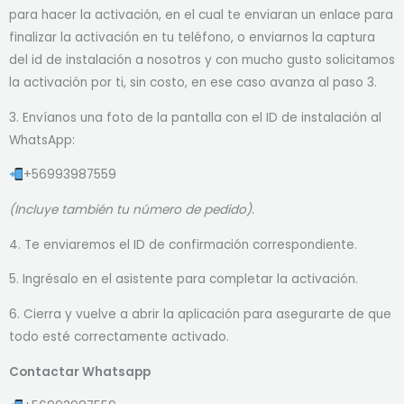
para hacer la activación, en el cual te enviaran un enlace para
finalizar la activación en tu teléfono, o enviarnos la captura
del id de instalación a nosotros y con mucho gusto solicitamos
la activación por ti, sin costo, en ese caso avanza al paso 3.
3. Envíanos una foto de la pantalla con el ID de instalación al
WhatsApp:
+56993987559
(Incluye también tu número de pedido).
4. Te enviaremos el ID de confirmación correspondiente.
5. Ingrésalo en el asistente para completar la activación.
6. Cierra y vuelve a abrir la aplicación para asegurarte de que
todo esté correctamente activado.
Contactar Whatsapp