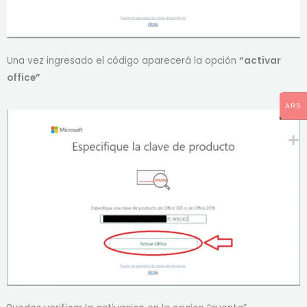
Una vez ingresado el código aparecerá la opción
“activar
office”
ARS