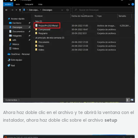
Ahora haz doble clic en el archivo y te abrirá la ventana con el
instalador, ahora haz doble clic sobre el archivo
setup