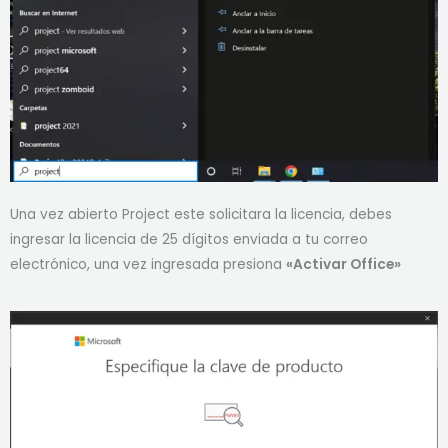
Una vez abierto Project este solicitara la licencia, debes
ingresar la licencia de 25 dígitos enviada a tu correo
electrónico, una vez ingresada presiona
«Activar Office»