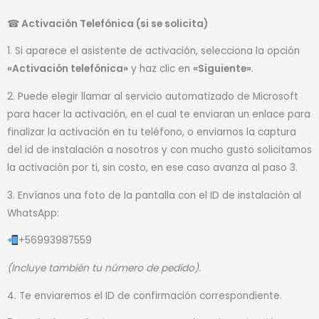
☎
Activación Telefónica (si se solicita)
1. Si aparece el asistente de activación, selecciona la opción
«Activación telefónica»
y haz clic en
«Siguiente»
.
2. Puede elegir llamar al servicio automatizado de Microsoft
para hacer la activación, en el cual te enviaran un enlace para
finalizar la activación en tu teléfono, o enviarnos la captura
del id de instalación a nosotros y con mucho gusto solicitamos
la activación por ti, sin costo, en ese caso avanza al paso 3.
3. Envíanos una foto de la pantalla con el ID de instalación al
WhatsApp:
+56993987559
(Incluye también tu número de pedido).
4. Te enviaremos el ID de confirmación correspondiente.