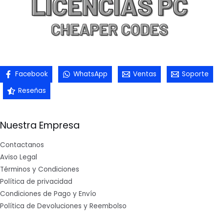
Facebook
WhatsApp
Ventas
Soporte
Reseñas
Nuestra Empresa
Contactanos
Aviso Legal
Términos y Condiciones
Política de privacidad
Condiciones de Pago y Envío
Política de Devoluciones y Reembolso