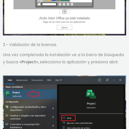
3.- Validación de la licencia.
Una vez completada la instalación ve a la barra de búsqueda
y busca
«Project»,
selecciona la aplicación y presiona abrir.