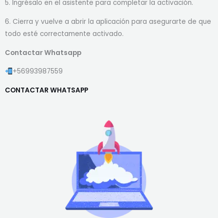
5. Ingrésalo en el asistente para completar la activación.
6. Cierra y vuelve a abrir la aplicación para asegurarte de que
todo esté correctamente activado.
Contactar Whatsapp
+56993987559
CONTACTAR WHATSAPP