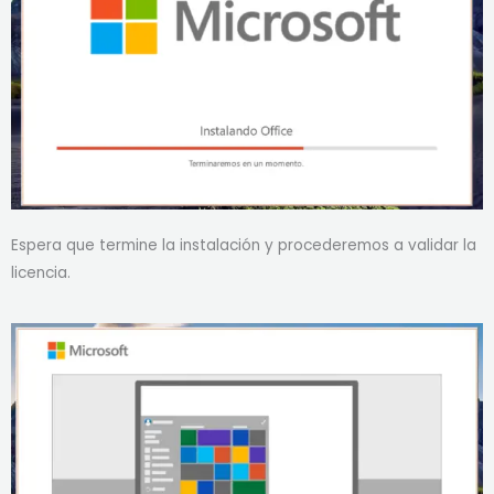
Espera que termine la instalación y procederemos a validar la
licencia.