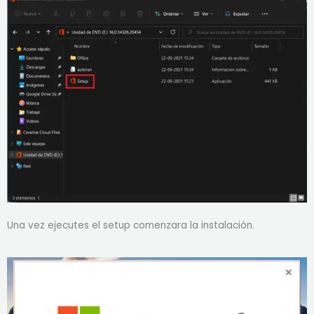
Una vez ejecutes el setup comenzara la instalación.