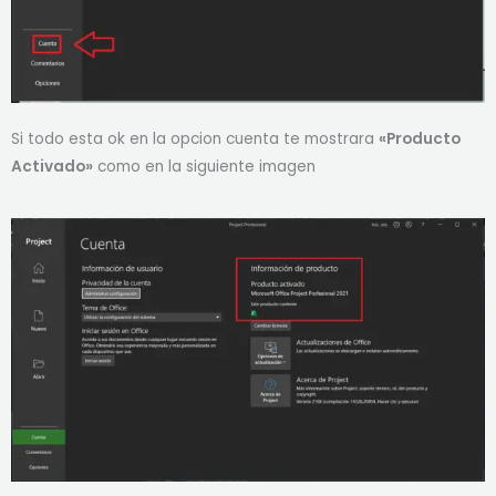
Si todo esta ok en la opcion cuenta te mostrara
«Producto
Activado»
como en la siguiente imagen