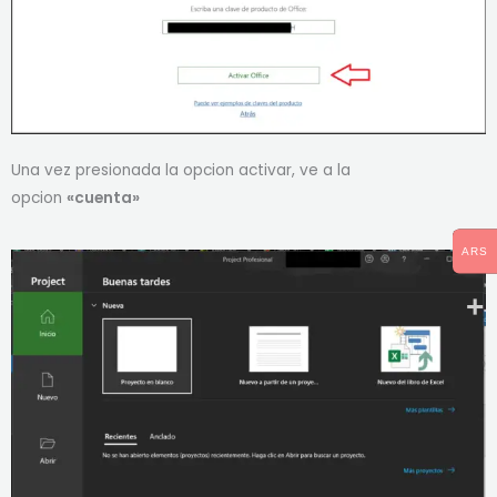
Una vez presionada la opcion activar, ve a la
opcion
«cuenta»
ARS