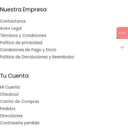
Nuestra Empresa
Contactanos
Aviso Legal
ARS
Términos y Condiciones
Política de privacidad
Condiciones de Pago y Envío
Política de Devoluciones y Reembolso
Tu Cuenta
Mi Cuenta
Checkout
Carrito de Compras
Pedidos
Direcciones
Contraseña perdida