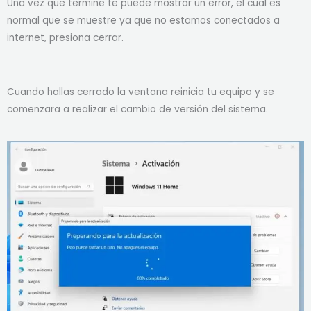
Una vez que termine te puede mostrar un error, el cual es
normal que se muestre ya que no estamos conectados a
internet, presiona cerrar.
Cuando hallas cerrado la ventana reinicia tu equipo y se
comenzara a realizar el cambio de versión del sistema.