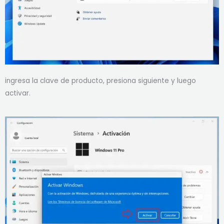
ingresa la clave de producto, presiona siguiente y luego
activar.