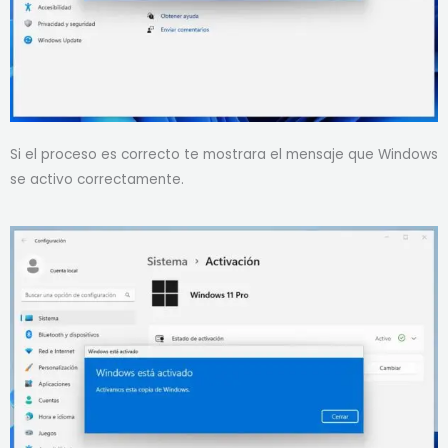
Si el proceso es correcto te mostrara el mensaje que Windows
se activo correctamente.