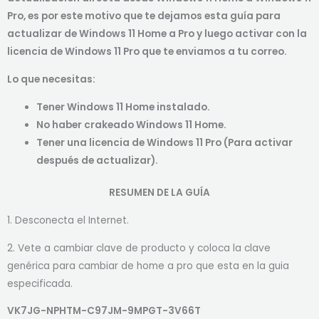
Pro, es por este motivo que te dejamos esta guía para
actualizar de Windows 11 Home a Pro y luego activar con la
licencia de Windows 11 Pro que te enviamos a tu correo.
Lo que necesitas:
Tener Windows 11 Home instalado.
No haber crakeado Windows 11 Home.
Tener una licencia de Windows 11 Pro (Para activar
después de actualizar).
RESUMEN DE LA GUÍA
1. Desconecta el Internet.
2. Vete a cambiar clave de producto y coloca la clave
genérica para cambiar de home a pro que esta en la guia
especificada.
VK7JG-NPHTM-C97JM-9MPGT-3V66T