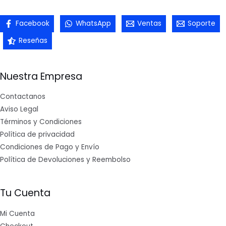
Facebook
WhatsApp
Ventas
Soporte
Reseñas
Nuestra Empresa
Contactanos
Aviso Legal
Términos y Condiciones
Política de privacidad
Condiciones de Pago y Envío
Política de Devoluciones y Reembolso
Tu Cuenta
Mi Cuenta