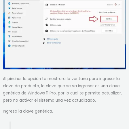
Al pinchar la opción te mostrara la ventana para ingresar la
clave de producto, la clave que se va ingresar es una clave
genérica de Windows 11 Pro, por lo cual te permite actualizar,
pero no activar el sistema una vez actualizado.
Ingresa la clave genérica.