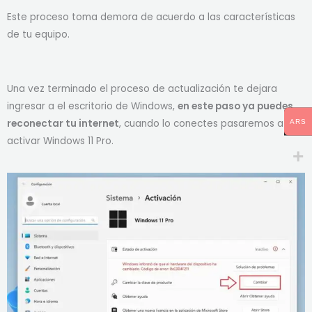
Este proceso toma demora de acuerdo a las características
de tu equipo.
Una vez terminado el proceso de actualización te dejara
ingresar a el escritorio de Windows,
en este paso ya puedes
reconectar tu internet
, cuando lo conectes pasaremos a
ARS
activar Windows 11 Pro.