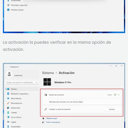
La activación la puedes verificar en la misma opción de
activación.