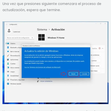
Una vez que presiones siguiente comenzara el proceso de
actualización, espera que termine.