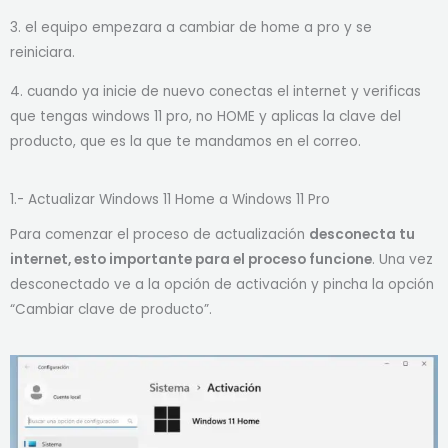
3. el equipo empezara a cambiar de home a pro y se
reiniciara.
4. cuando ya inicie de nuevo conectas el internet y verificas
que tengas windows 11 pro, no HOME y aplicas la clave del
producto, que es la que te mandamos en el correo.
1.- Actualizar Windows 11 Home a Windows 11 Pro
Para comenzar el proceso de actualización
desconecta tu
internet, esto importante para el proceso funcione
. Una vez
desconectado ve a la opción de activación y pincha la opción
“Cambiar clave de producto”.